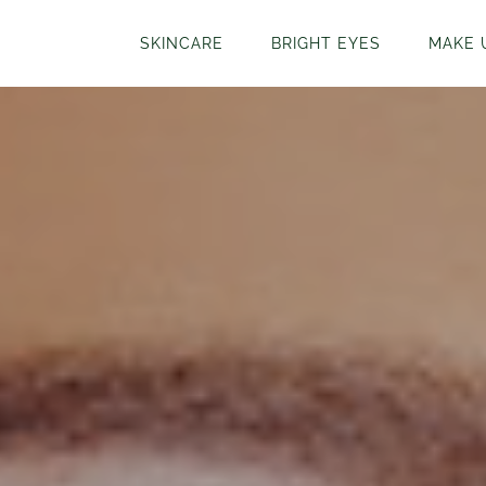
SKINCARE
BRIGHT EYES
MAKE 