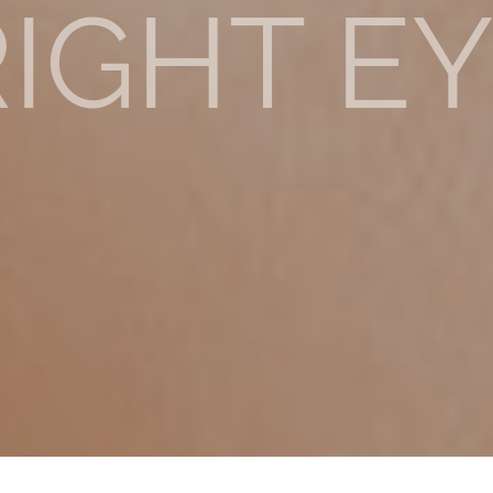
IGHT E