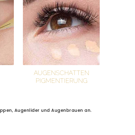
AUGENSCHATTEN
PIGMENTIERUNG
ippen, Augenlider und Augenbrauen an.