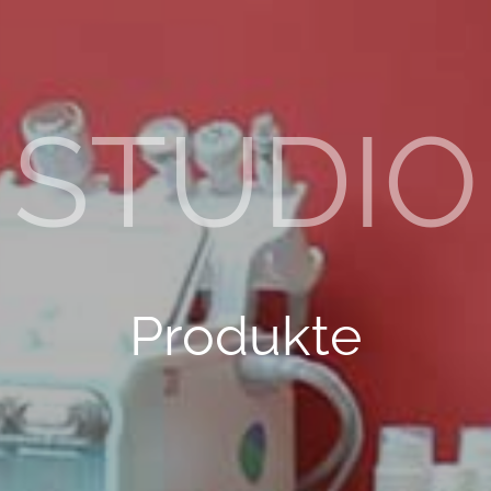
STUDIO
Produkte