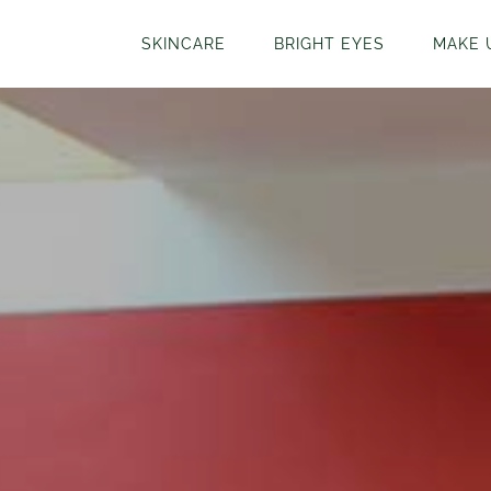
SKINCARE
BRIGHT EYES
MAKE 