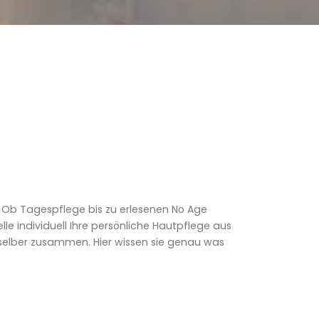
. Ob Tagespflege bis zu erlesenen No Age
lle individuell Ihre persönliche Hautpflege aus
elber zusammen. Hier wissen sie genau was