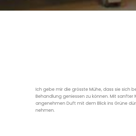
Ich gebe mir die grösste Mühe, dass sie sich b
Behandlung geniessen zu können. Mit sanfter 
angenehmen Duft mit dem Blick ins Grüne dürfe
nehmen.